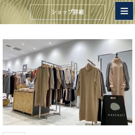
ショップ詳細