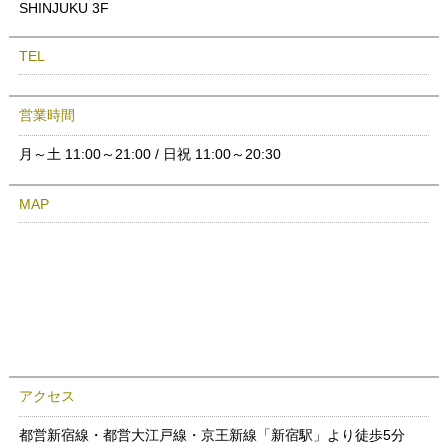
SHINJUKU 3F
TEL
営業時間
月～土 11:00～21:00 / 日祝 11:00～20:30
MAP
アクセス
都営新宿線・都営大江戸線・京王新線「新宿駅」より徒歩5分