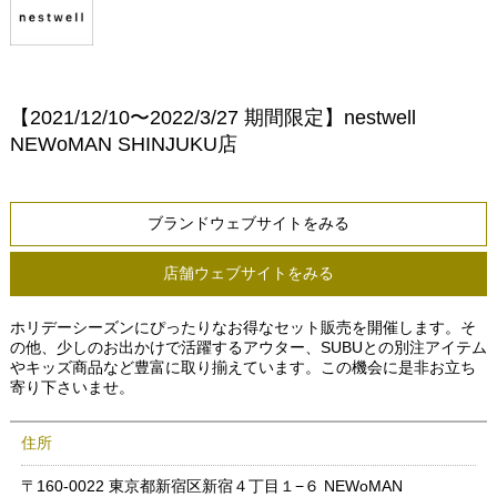
【2021/12/10〜2022/3/27 期間限定】nestwell
NEWoMAN SHINJUKU店
ブランドウェブサイトをみる
店舗ウェブサイトをみる
ホリデーシーズンにぴったりなお得なセット販売を開催します。そ
の他、少しのお出かけで活躍するアウター、SUBUとの別注アイテム
やキッズ商品など豊富に取り揃えています。この機会に是非お立ち
寄り下さいませ。
住所
〒160-0022 東京都新宿区新宿４丁目１−６ NEWoMAN